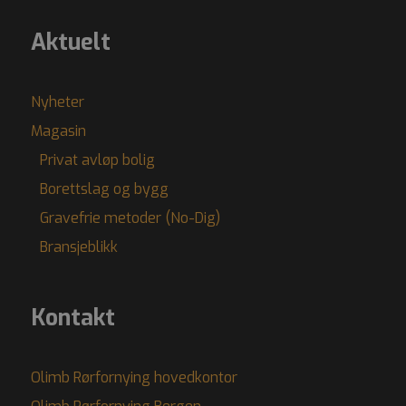
Aktuelt
Nyheter
Magasin
Privat avløp bolig
Borettslag og bygg
Gravefrie metoder (No-Dig)
Bransjeblikk
Kontakt
Olimb Rørfornying hovedkontor