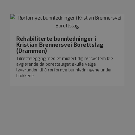
Rehabiliterte bunnledninger i
Kristian Brennersvei Borettslag
(Drammen)
Tilrettelegging med et midlertidig rørsystem ble
avgjørende da borettslaget skulle velge
leverandør til å rørfornye bunnledningene under
blokkene.