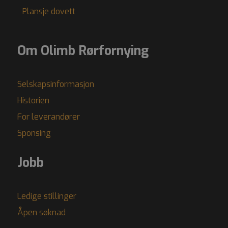
Plansje dovett
Om Olimb Rørfornying
Selskapsinformasjon
Historien
For leverandører
Sponsing
Jobb
Ledige stillinger
Åpen søknad