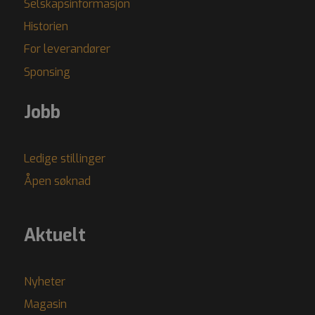
Selskapsinformasjon
Historien
For leverandører
Sponsing
Jobb
Ledige stillinger
Åpen søknad
Aktuelt
Nyheter
Magasin