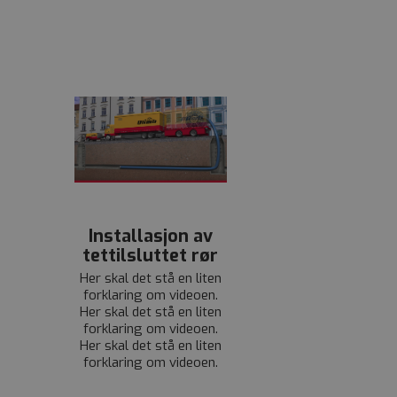
Installasjon av
tettilsluttet rør
Her skal det stå en liten
forklaring om videoen.
Her skal det stå en liten
forklaring om videoen.
Her skal det stå en liten
forklaring om videoen.