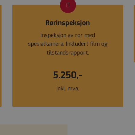
Rørinspeksjon
Inspeksjon av rør med
spesialkamera. Inkludert film og
tilstandsrapport.
5.250,-
inkl. mva.