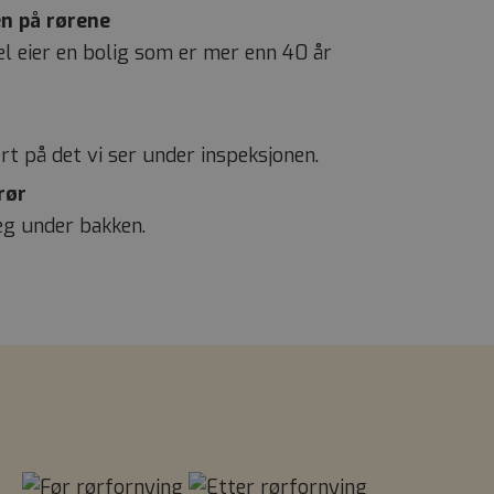
n på rørene
 eier en bolig som er mer enn 40 år
rt på det vi ser under inspeksjonen.
rør
g under bakken.