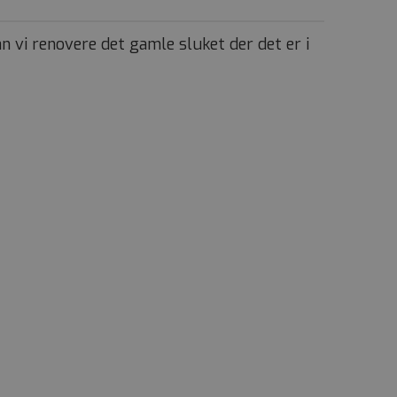
n vi renovere det gamle sluket der det er i