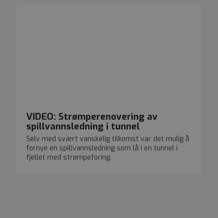
VIDEO: Strømperenovering av
spillvannsledning i tunnel
Selv med svært vanskelig tilkomst var det mulig å
fornye en spillvannsledning som lå i en tunnel i
fjellet med strømpeforing.