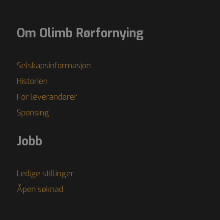
Om Olimb Rørfornying
Selskapsinformasjon
Historien
For leverandører
Sponsing
Jobb
Ledige stillinger
Åpen søknad