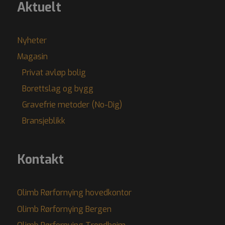
Aktuelt
Nyheter
Magasin
Privat avløp bolig
Borettslag og bygg
Gravefrie metoder (No-Dig)
Bransjeblikk
Kontakt
Olimb Rørfornying hovedkontor
Olimb Rørfornying Bergen