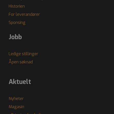
Historien
For leverandører
Sponsing
Jobb
Ledige stillinger
Åpen søknad
Aktuelt
Nyheter
Magasin