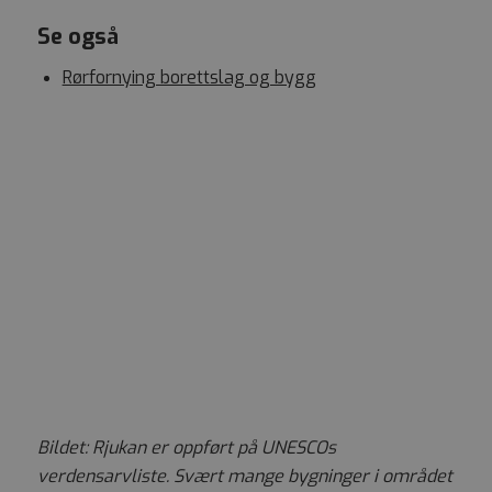
Se også
Rørfornying borettslag og bygg
Bildet: Rjukan er oppført på UNESCOs
verdensarvliste. Svært mange bygninger i området